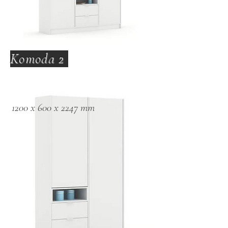
Komoda 2
1200 x 600 x 2247 mm