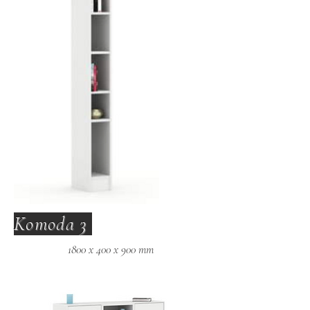
Komoda 3
1800 x 400 x 900 mm