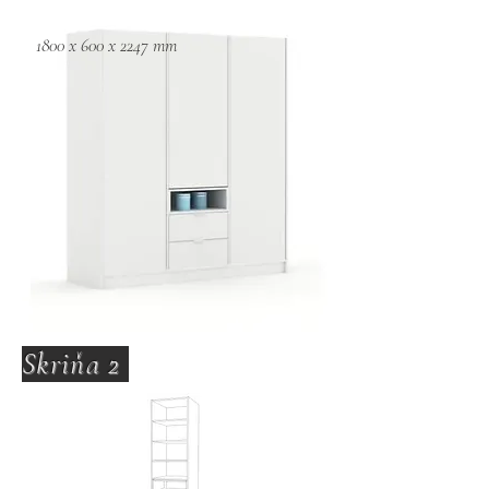
1800 x 600 x 2247 mm
Skriňa 2