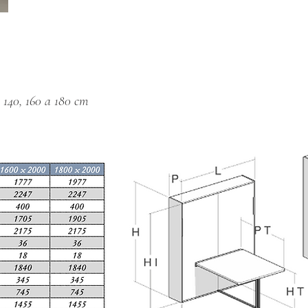
, 140, 160 a 180 cm