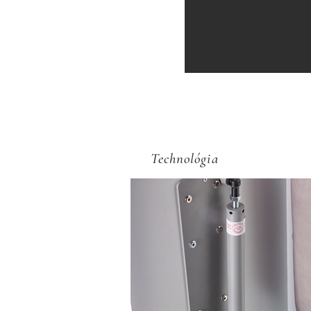
Technológia